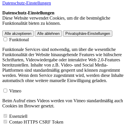
Datenschutz-Einstellungen
Datenschutz-Einstellungen
Diese Website verwendet Cookies, um dir die bestmögliche
Funktionalität bieten zu können.
Alle akzeptieren
Alle ablehnen
Privatsphäre-Einstellungen
Funktional
Funktionale Services sind notwendig, um über die wesentliche
Funktionalität der Website hinausgehende Features wie hübschere
Schriftarten, Videowiedergabe oder interaktive Web 2.0-Features
bereitzustellen. Inhalte von z.B. Video- und Social Media-
Plattformen sind standardmäßig gesperrt und können zugestimmt
werden. Wenn dem Service zugestimmt wird, werden diese Inhalte
automatisch ohne weitere manuelle Einwilligung geladen.
Vimeo
Beim Aufruf eines Videos werden von Vimeo standardmäßig auch
Cookies im Browser gesetzt.
Essenziell
Contao HTTPS CSRF Token