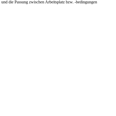
 und die Passung zwischen Arbeitsplatz bzw. -bedingungen