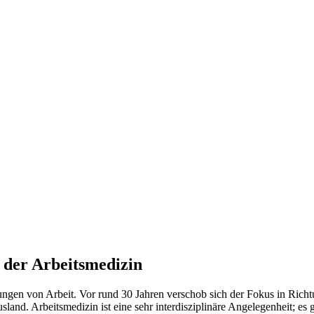
 der Arbeitsmedizin
ungen von Arbeit. Vor rund 30 Jahren verschob sich der Fokus in Richt
land. Arbeitsmedizin ist eine sehr interdisziplinäre Angelegenheit; es 