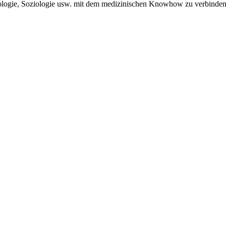
ologie, Soziologie usw. mit dem medizinischen Knowhow zu verbinden