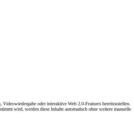
, Videowiedergabe oder interaktive Web 2.0-Features bereitzustellen.
timmt wird, werden diese Inhalte automatisch ohne weitere manuelle