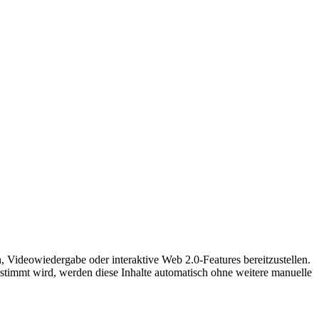
, Videowiedergabe oder interaktive Web 2.0-Features bereitzustellen.
timmt wird, werden diese Inhalte automatisch ohne weitere manuelle